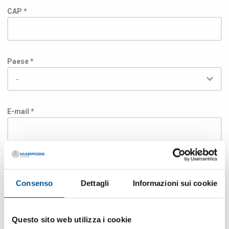
CAP *
Paese *
E-mail *
Telefono
Consenso
Dettagli
Informazioni sui cookie
Fax
Questo sito web utilizza i cookie