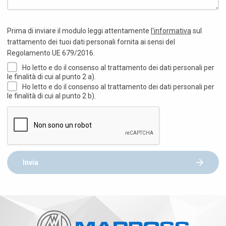
Prima di inviare il modulo leggi attentamente
l'informativa
sul
trattamento dei tuoi dati personali fornita ai sensi del
Regolamento UE 679/2016.
Ho letto e do il consenso al trattamento dei dati personali per
le finalità di cui al punto 2 a).
Ho letto e do il consenso al trattamento dei dati personali per
le finalità di cui al punto 2 b).
Invia