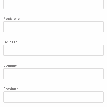
Posizione
Indirizzo
Comune
Provincia